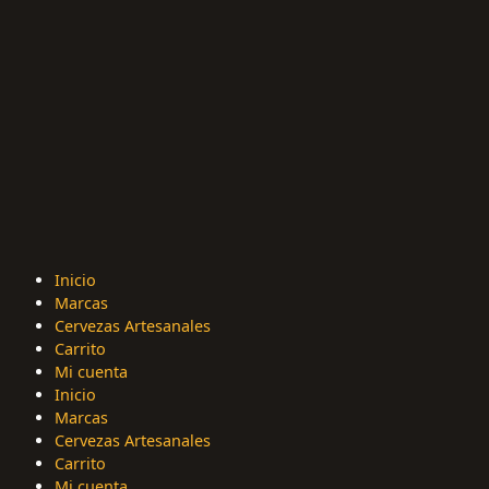
Inicio
Marcas
Cervezas Artesanales
Carrito
Mi cuenta
Inicio
Marcas
Cervezas Artesanales
Carrito
Mi cuenta