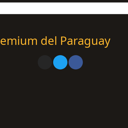
remium del Paraguay