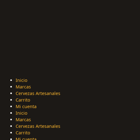
Inicio
Marcas
Cervezas Artesanales
Carrito
Mi cuenta
Inicio
Marcas
Cervezas Artesanales
Carrito
Mi cuenta