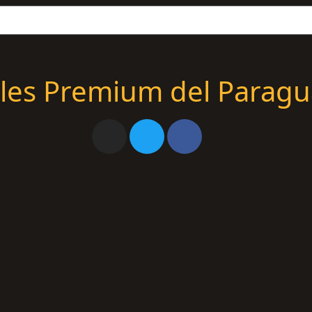
les Premium del Paragu