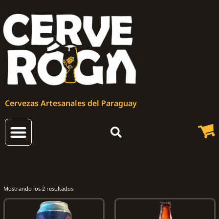
Cervezas Artesanales del Paraguay
Mostrando los 2 resultados