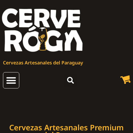
Cervezas Artesanales del Paraguay
Cervezas Artesanales Premium