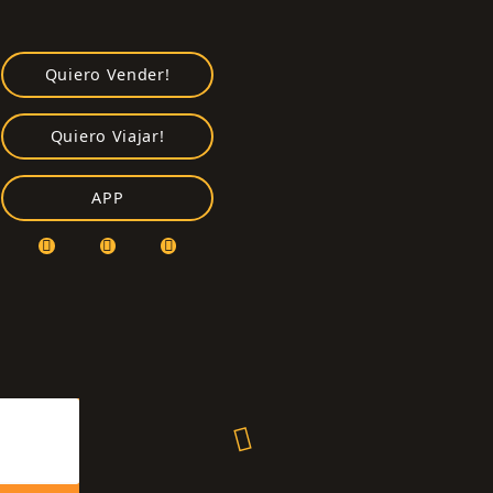
Quiero Vender!
Quiero Viajar!
APP