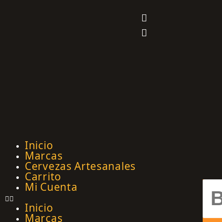
Inicio
Marcas
Cervezas Artesanales
Carrito
Mi Cuenta
Inicio
Marcas