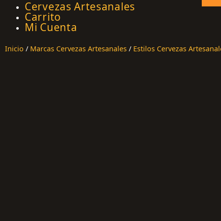
Cervezas Artesanales
Carrito
Mi Cuenta
Inicio
/
Marcas Cervezas Artesanales
/
Estilos Cervezas Artesanal