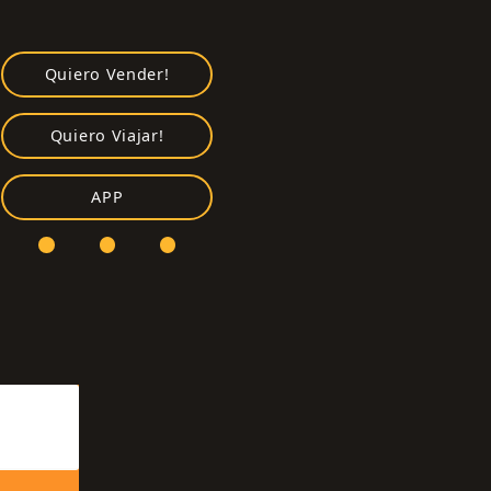
Quiero Vender!
Quiero Viajar!
APP