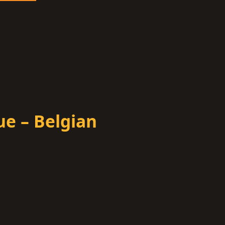
ue – Belgian