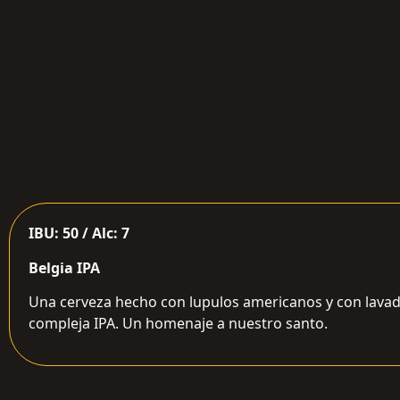
IBU: 50 / Alc: 7
Belgia IPA
Una cerveza hecho con lupulos americanos y con lavad
compleja IPA. Un homenaje a nuestro santo.