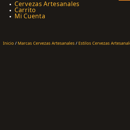
Cervezas Artesanales
Carrito
Mi Cuenta
Inicio
/
Marcas Cervezas Artesanales
/
Estilos Cervezas Artesanal