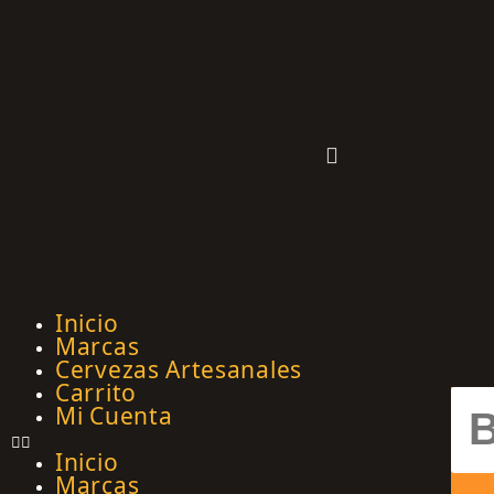
Inicio
Marcas
Cervezas Artesanales
Carrito
Mi Cuenta
Inicio
Marcas