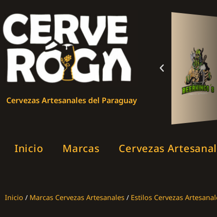
Cervezas Artesanales del Paraguay
Inicio
Marcas
Cervezas Artesana
Inicio
/
Marcas Cervezas Artesanales
/
Estilos Cervezas Artesanal