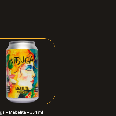
ga – Mabelita – 354 ml