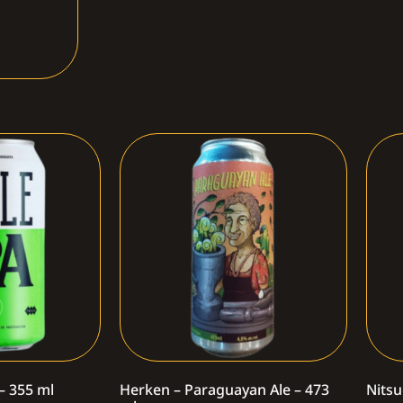
 – 355 ml
Herken – Paraguayan Ale – 473
Nitsu