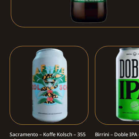
Sacramento – Koffe Kolsch – 355
Birrini – Doble IPA