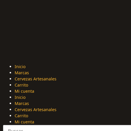
Inicio
Marcas
Cervezas Artesanales
Carrito
Mi cuenta
Inicio
Marcas
Cervezas Artesanales
Carrito
Mi cuenta