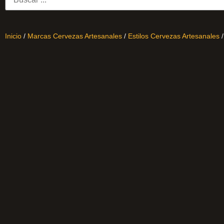
Inicio
/
Marcas Cervezas Artesanales
/
Estilos Cervezas Artesanales