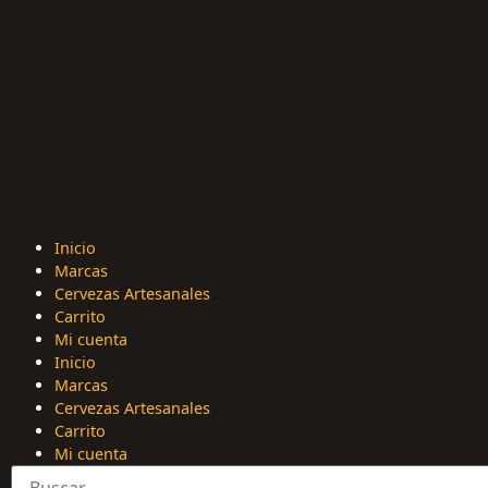
Inicio
Marcas
Cervezas Artesanales
Carrito
Mi cuenta
Inicio
Marcas
Cervezas Artesanales
Carrito
Mi cuenta