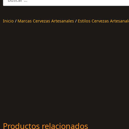
Inicio
/
Marcas Cervezas Artesanales
/
Estilos Cervezas Artesanal
Productos relacionados